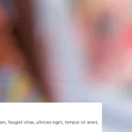
m, feugiat vitae, ultricies eget, tempor sit amet,