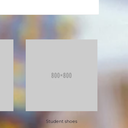
Student shoes